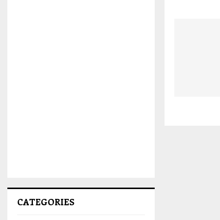
CATEGORIES