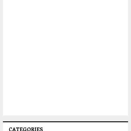
CATEGORIES