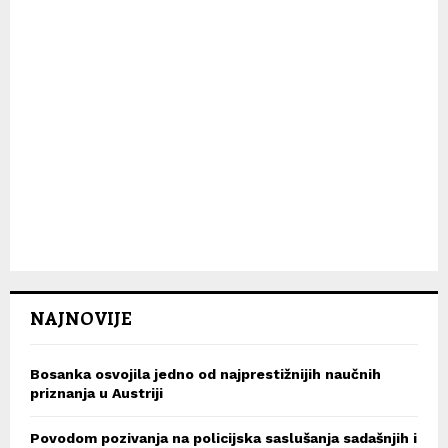
NAJNOVIJE
Bosanka osvojila jedno od najprestižnijih naučnih
priznanja u Austriji
Povodom pozivanja na policijska saslušanja sadašnjih i