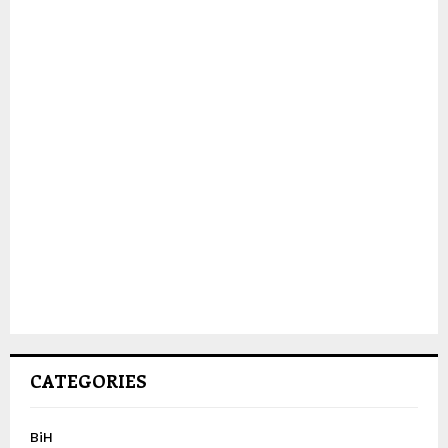
CATEGORIES
BiH