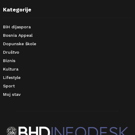
Kategorije
BiH dijaspora
Bosnia Appeal
Dopunske škole
Društvo
Biznis
Kultura
Lifestyle
Sport
Moj stav