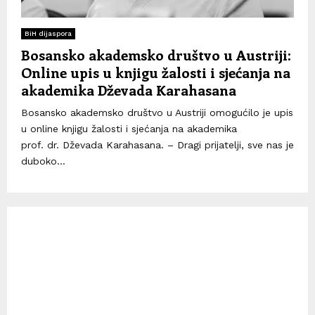
BiH dijaspora
Bosansko akademsko društvo u Austriji:
Online upis u knjigu žalosti i sjećanja na
akademika Dževada Karahasana
Bosansko akademsko društvo u Austriji omogućilo je upis
u online knjigu žalosti i sjećanja na akademika
prof. dr. Dževada Karahasana. – Dragi prijatelji, sve nas je
duboko...