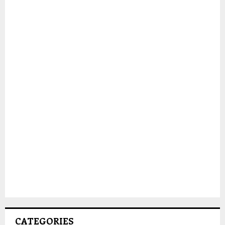
CATEGORIES