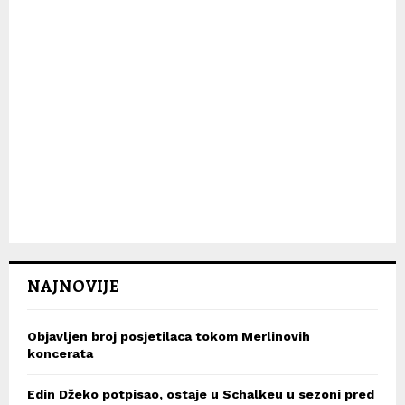
NAJNOVIJE
Objavljen broj posjetilaca tokom Merlinovih
koncerata
Edin Džeko potpisao, ostaje u Schalkeu u sezoni pred