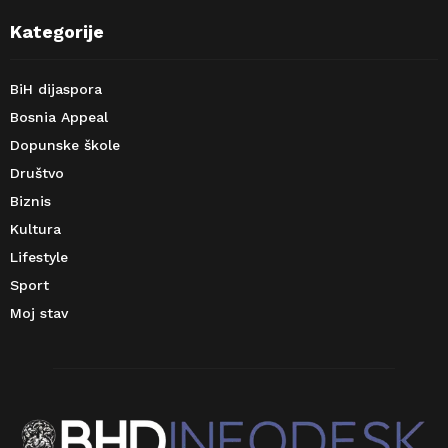
Kategorije
BiH dijaspora
Bosnia Appeal
Dopunske škole
Društvo
Biznis
Kultura
Lifestyle
Sport
Moj stav