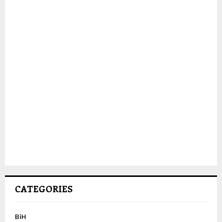
CATEGORIES
BiH