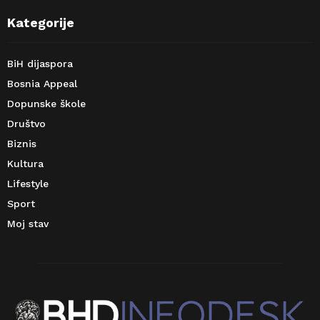
Kategorije
BiH dijaspora
Bosnia Appeal
Dopunske škole
Društvo
Biznis
Kultura
Lifestyle
Sport
Moj stav