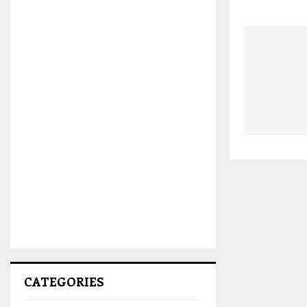
CATEGORIES