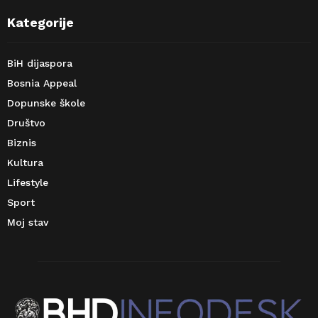
Kategorije
BiH dijaspora
Bosnia Appeal
Dopunske škole
Društvo
Biznis
Kultura
Lifestyle
Sport
Moj stav