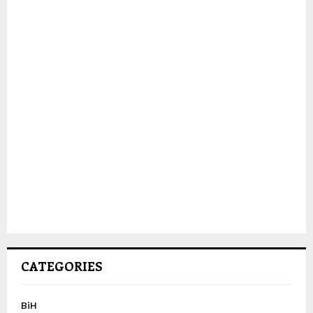
CATEGORIES
BiH