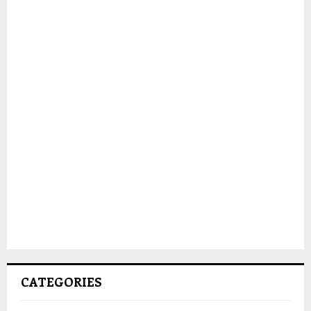
CATEGORIES