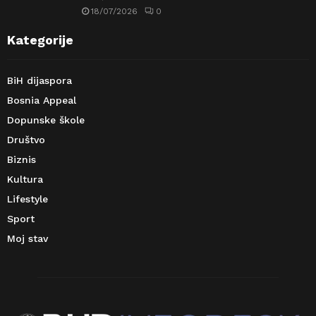
18/07/2026
0
Kategorije
BiH dijaspora
Bosnia Appeal
Dopunske škole
Društvo
Biznis
Kultura
Lifestyle
Sport
Moj stav