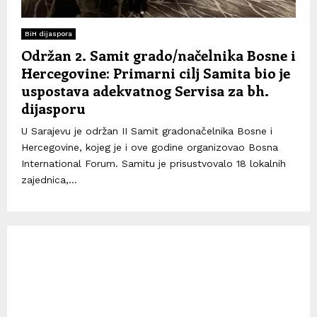
BiH dijaspora
Održan 2. Samit grado/načelnika Bosne i
Hercegovine: Primarni cilj Samita bio je
uspostava adekvatnog Servisa za bh.
dijasporu
U Sarajevu je održan II Samit gradonačelnika Bosne i
Hercegovine, kojeg je i ove godine organizovao Bosna
International Forum. Samitu je prisustvovalo 18 lokalnih
zajednica,...