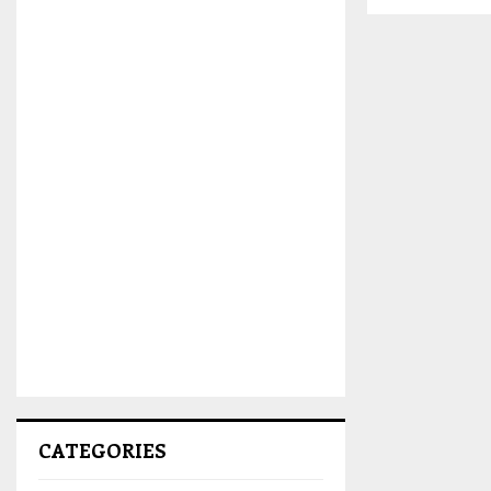
CATEGORIES