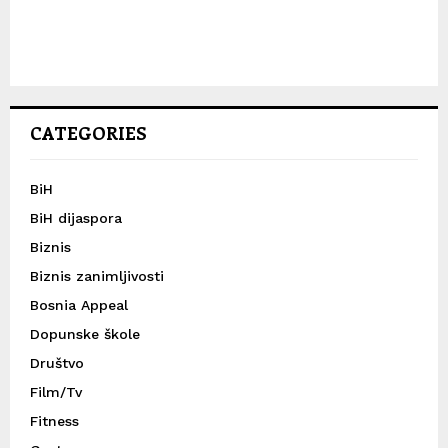
CATEGORIES
BiH
BiH dijaspora
Biznis
Biznis zanimljivosti
Bosnia Appeal
Dopunske škole
Društvo
Film/Tv
Fitness