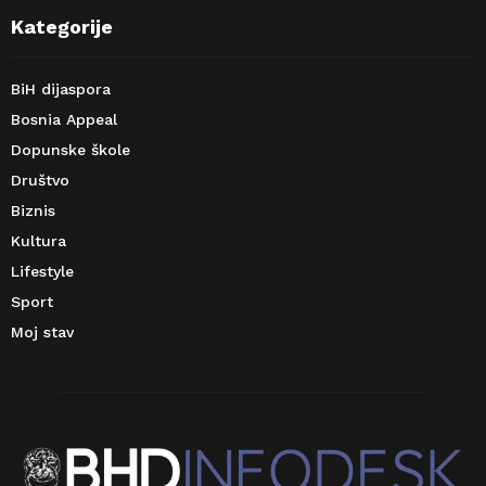
Kategorije
BiH dijaspora
Bosnia Appeal
Dopunske škole
Društvo
Biznis
Kultura
Lifestyle
Sport
Moj stav