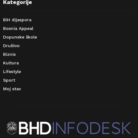
Kategorije
BiH dijaspora
Bosnia Appeal
Dopunske škole
Društvo
Biznis
Kultura
Lifestyle
Sport
Moj stav