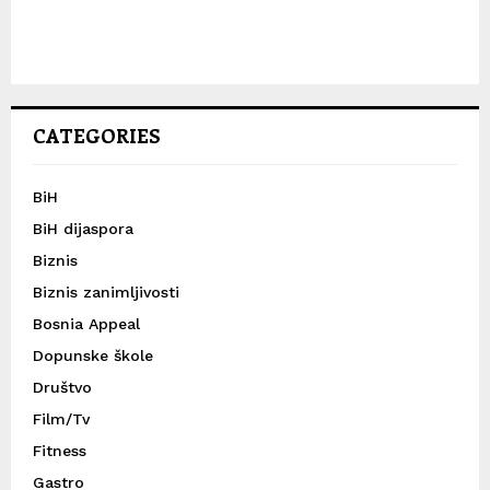
CATEGORIES
BiH
BiH dijaspora
Biznis
Biznis zanimljivosti
Bosnia Appeal
Dopunske škole
Društvo
Film/Tv
Fitness
Gastro