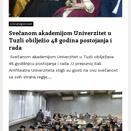
Uncategorized
Svečanom akademijom Univerzitet u
Tuzli obilježio 48 godina postojanja i
rada
Svečanom akademijom Univerzitet u Tuzli obilježava
48.godišnjicu postojanja i rada .U prepunoj Sali
Amfiteatra Univerziteta stigli su gosti na ovu svečanost
sa svih strana regije,...