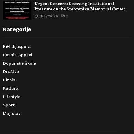
Urgent Concern: Growing Institutional
Pressure on the Srebrenica Memorial Center
31/07/2026
0
Kategorije
BiH dijaspora
Bosnia Appeal
Dopunske škole
Društvo
Biznis
Kultura
Lifestyle
Sport
Moj stav