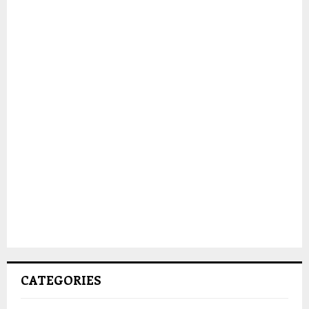
CATEGORIES