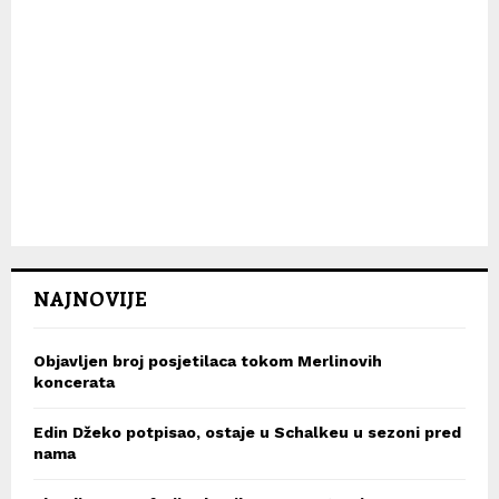
NAJNOVIJE
Objavljen broj posjetilaca tokom Merlinovih
koncerata
Edin Džeko potpisao, ostaje u Schalkeu u sezoni pred
nama