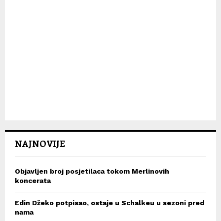
NAJNOVIJE
Objavljen broj posjetilaca tokom Merlinovih
koncerata
Edin Džeko potpisao, ostaje u Schalkeu u sezoni pred
nama