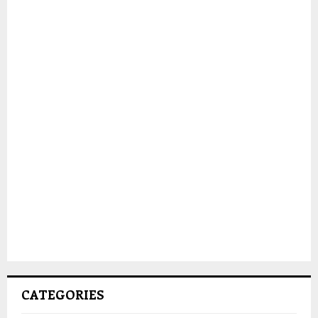
CATEGORIES