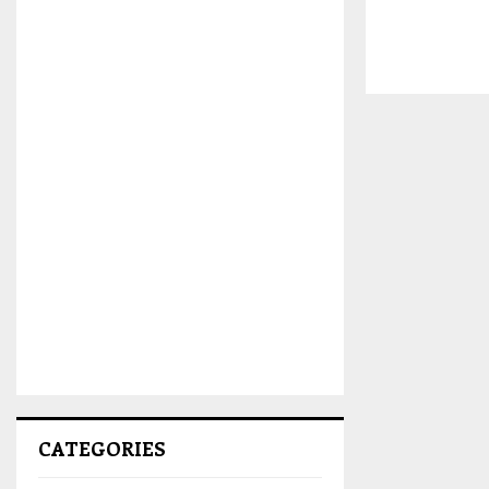
CATEGORIES