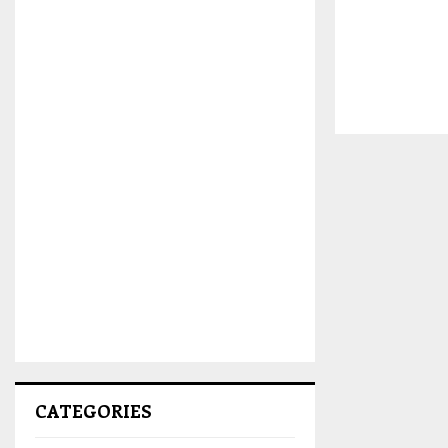
CATEGORIES