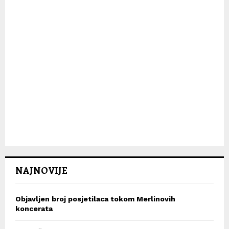
NAJNOVIJE
Objavljen broj posjetilaca tokom Merlinovih
koncerata