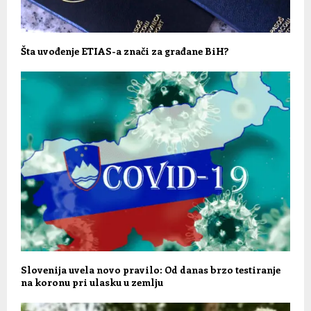
Šta uvođenje ETIAS-a znači za građane BiH?
Slovenija uvela novo pravilo: Od danas brzo testiranje
na koronu pri ulasku u zemlju