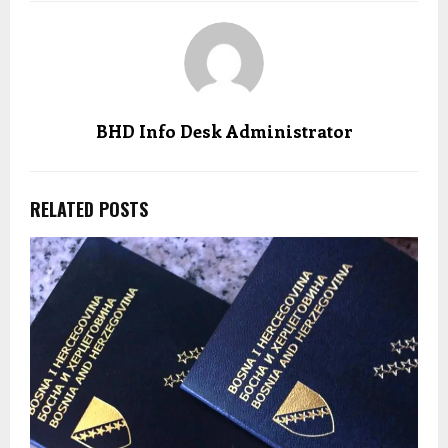
BHD Info Desk Administrator
RELATED POSTS