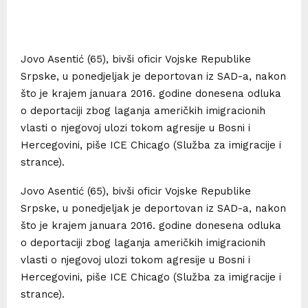
Jovo Asentić (65), bivši oficir Vojske Republike
Srpske, u ponedjeljak je deportovan iz SAD-a, nakon
što je krajem januara 2016. godine donesena odluka
o deportaciji zbog laganja američkih imigracionih
vlasti o njegovoj ulozi tokom agresije u Bosni i
Hercegovini, piše ICE Chicago (Služba za imigracije i
strance).
Jovo Asentić (65), bivši oficir Vojske Republike
Srpske, u ponedjeljak je deportovan iz SAD-a, nakon
što je krajem januara 2016. godine donesena odluka
o deportaciji zbog laganja američkih imigracionih
vlasti o njegovoj ulozi tokom agresije u Bosni i
Hercegovini, piše ICE Chicago (Služba za imigracije i
strance).