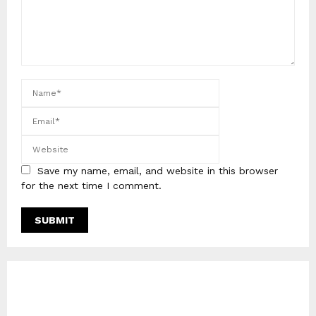
Save my name, email, and website in this browser
for the next time I comment.