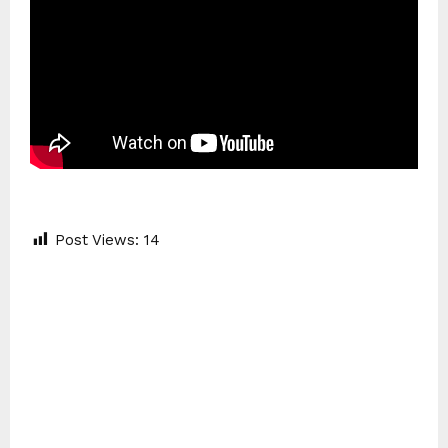
Post Views:
14