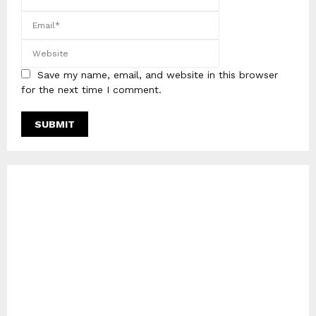
Save my name, email, and website in this browser
for the next time I comment.