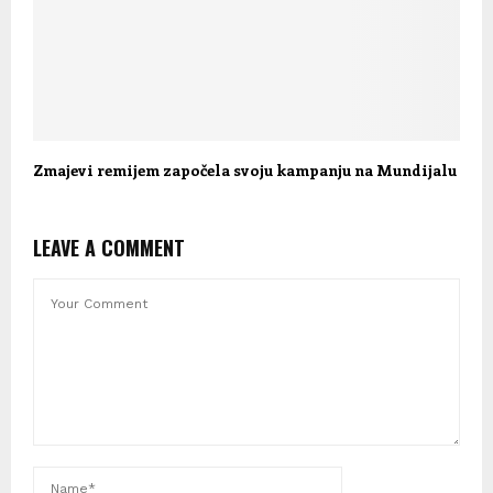
Zmajevi remijem započela svoju kampanju na Mundijalu
LEAVE A COMMENT