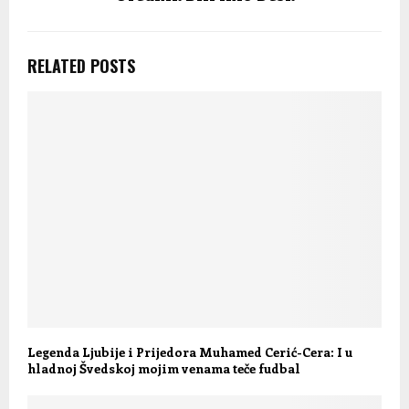
RELATED POSTS
Legenda Ljubije i Prijedora Muhamed Cerić-Cera: I u
hladnoj Švedskoj mojim venama teče fudbal