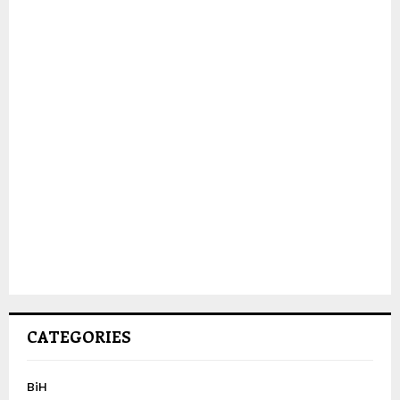
CATEGORIES
BiH