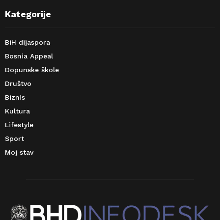
Kategorije
BiH dijaspora
Bosnia Appeal
Dopunske škole
Društvo
Biznis
Kultura
Lifestyle
Sport
Moj stav