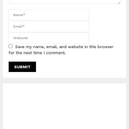
Save my name, email, and website in this browser
for the next time I comment.