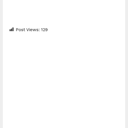
Post Views:
129