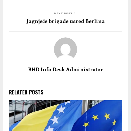
NEXT POST
Jagnjeće brigade usred Berlina
BHD Info Desk Administrator
RELATED POSTS