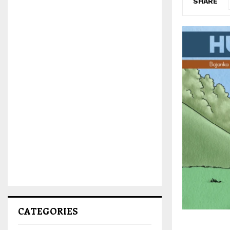
SHARE
CATEGORIES