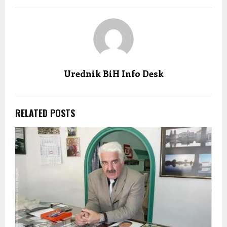
Urednik BiH Info Desk
RELATED POSTS