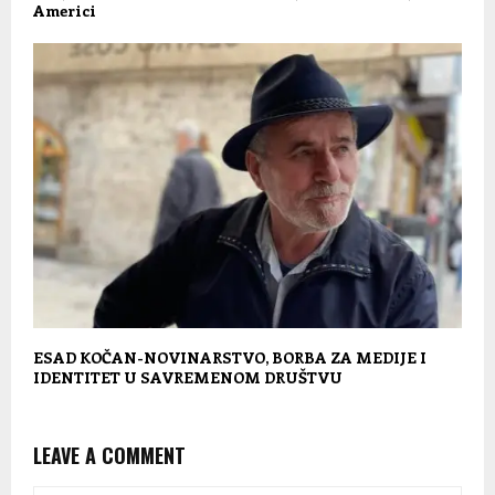
Americi
ESAD KOČAN-NOVINARSTVO, BORBA ZA MEDIJE I
IDENTITET U SAVREMENOM DRUŠTVU
LEAVE A COMMENT