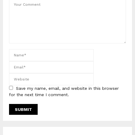
Save my name, email, and website in this browser
for the next time I comment.