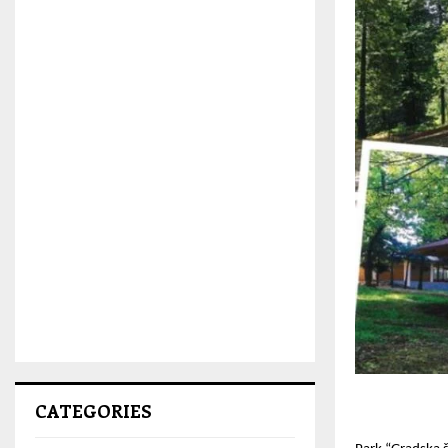
CATEGORIES