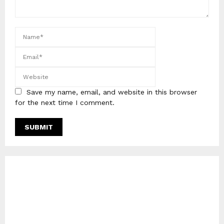
Save my name, email, and website in this browser
for the next time I comment.