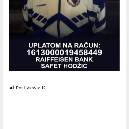
Post Views:
12