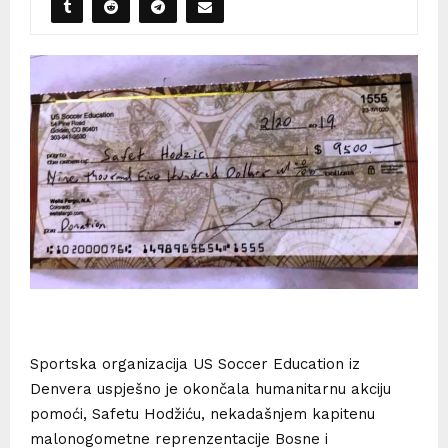
Sportska organizacija US Soccer Education iz
Denvera uspješno je okončala humanitarnu akciju
pomoći, Safetu Hodžiću, nekadašnjem kapitenu
malonogometne reprenzentacije Bosne i