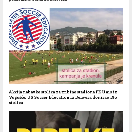
Akcija nabavke stolica za tribine stadiona FK Unis iz
Vogošće: US Soccer Education iz Denvera donirao 180
stolica