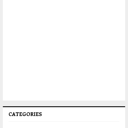
CATEGORIES