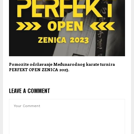
Pomozite održavanje Međunarodnog karate turnira
PERFEKT OPEN ZENICA 2023.
LEAVE A COMMENT