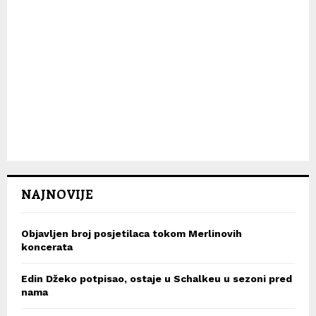
NAJNOVIJE
Objavljen broj posjetilaca tokom Merlinovih
koncerata
Edin Džeko potpisao, ostaje u Schalkeu u sezoni pred
nama