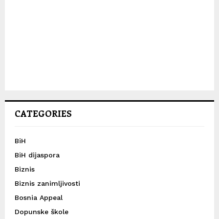
CATEGORIES
BiH
BiH dijaspora
Biznis
Biznis zanimljivosti
Bosnia Appeal
Dopunske škole