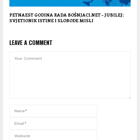
PETNAEST GODINA RADA BOŠNJACI.NET – JUBILEJ:
SVJETIONIK ISTINE I SLOBODE MISLI
LEAVE A COMMENT