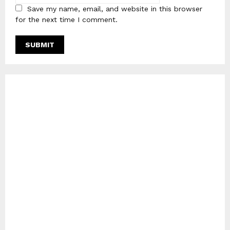
Save my name, email, and website in this browser
for the next time I comment.