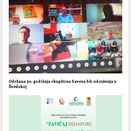
Održana 30. godišnja skupština Saveza bh. udruženja u
Švedskoj