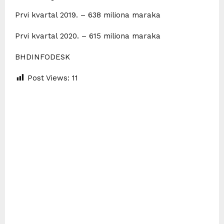
Prvi kvartal 2019. – 638 miliona maraka
Prvi kvartal 2020. – 615 miliona maraka
BHDINFODESK
Post Views:
11