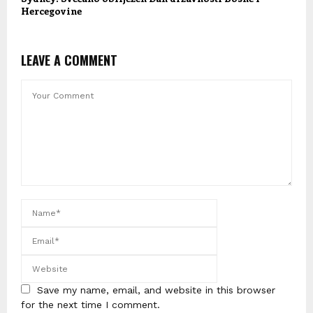
Hercegovine
LEAVE A COMMENT
Save my name, email, and website in this browser
for the next time I comment.