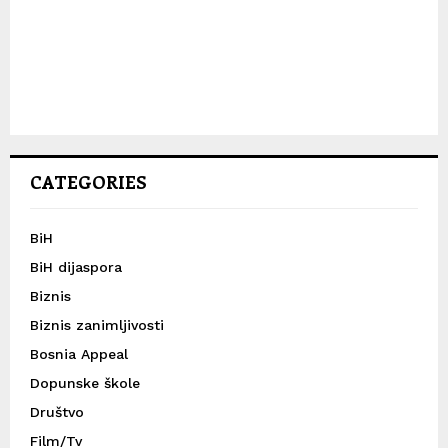
CATEGORIES
BiH
BiH dijaspora
Biznis
Biznis zanimljivosti
Bosnia Appeal
Dopunske škole
Društvo
Film/Tv