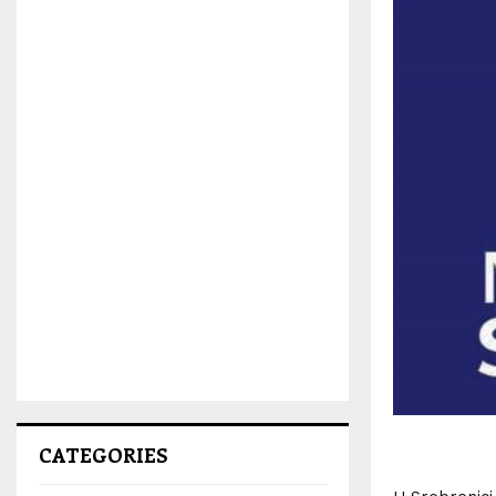
CATEGORIES