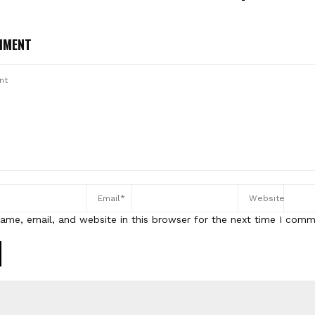
MMENT
ame, email, and website in this browser for the next time I comm