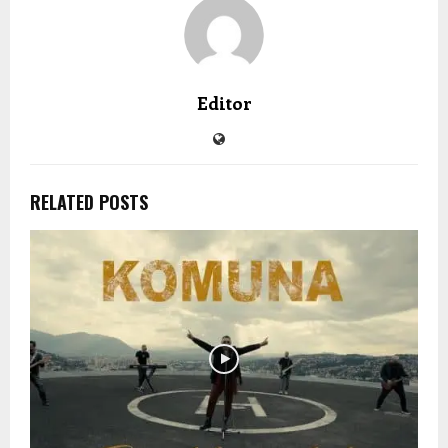
Editor
RELATED POSTS