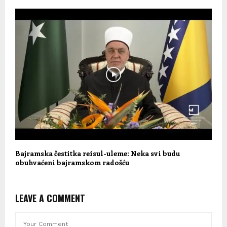
Bajramska čestitka reisul-uleme: Neka svi budu
obuhvaćeni bajramskom radošću
LEAVE A COMMENT