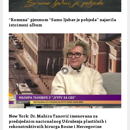
“Komuna” pjesmom “Samo ljubav je pobjeda” najavila
istoimeni album
New York: Dr. Mahira Tanović imenovana za
predsjednicu nacionalnog Udruženja plastičnih i
rekonstruktivnih hirurga Bosne i Hercegovine