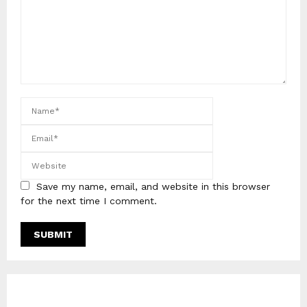
Save my name, email, and website in this browser
for the next time I comment.