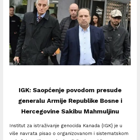
IGK: Saopćenje povodom presude
generalu Armije Republike Bosne i
Hercegovine Sakibu Mahmuljinu
Institut za istraživanje genocida Kanada {IGK} je u
više navrata pisao o organizovanom i sistematskom