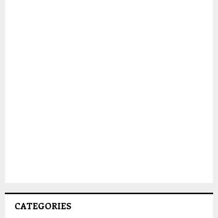
CATEGORIES