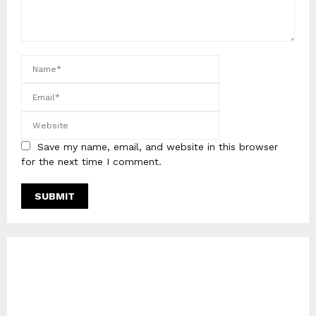
Save my name, email, and website in this browser
for the next time I comment.