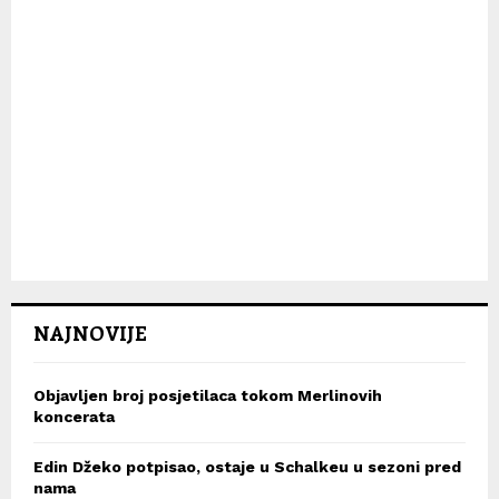
NAJNOVIJE
Objavljen broj posjetilaca tokom Merlinovih
koncerata
Edin Džeko potpisao, ostaje u Schalkeu u sezoni pred
nama