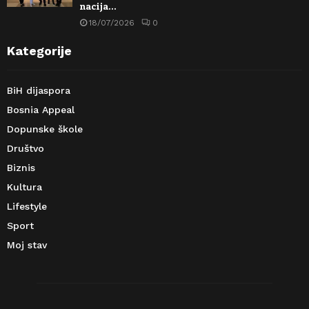
nacija…
18/07/2026
0
Kategorije
BiH dijaspora
Bosnia Appeal
Dopunske škole
Društvo
Biznis
Kultura
Lifestyle
Sport
Moj stav