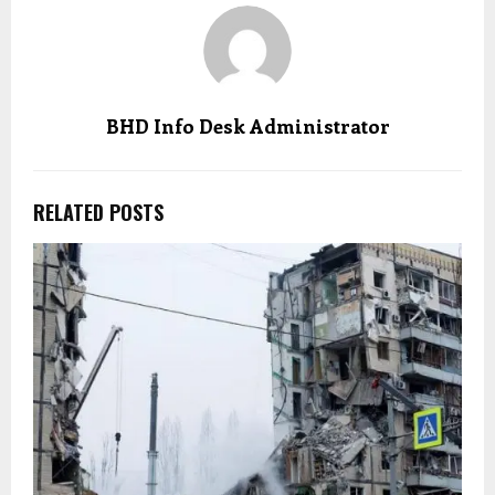
BHD Info Desk Administrator
RELATED POSTS