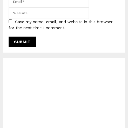
Save my name, email, and website in this browser
for the next time I comment.