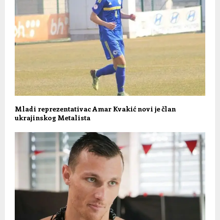
Mladi reprezentativac Amar Kvakić novi je član
ukrajinskog Metalista