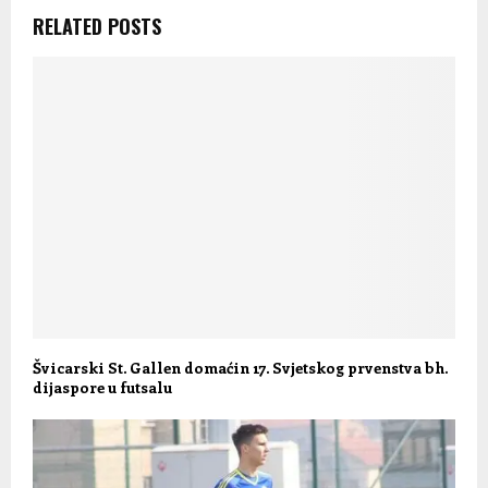
RELATED POSTS
Švicarski St. Gallen domaćin 17. Svjetskog prvenstva bh.
dijaspore u futsalu