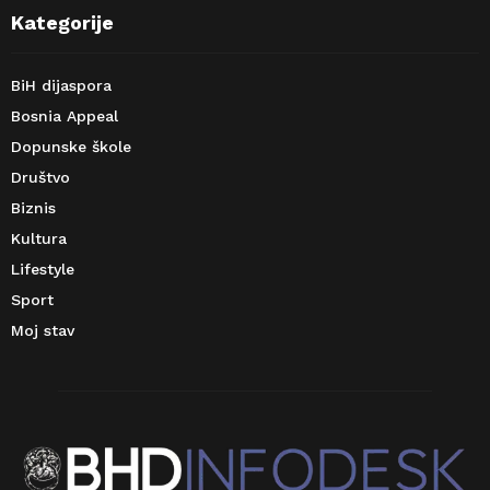
Kategorije
BiH dijaspora
Bosnia Appeal
Dopunske škole
Društvo
Biznis
Kultura
Lifestyle
Sport
Moj stav