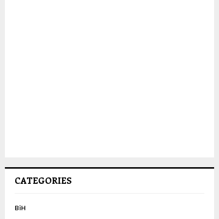
CATEGORIES
BiH