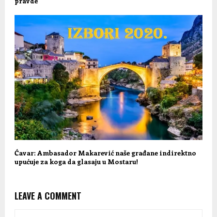
pravde
Ćavar: Ambasador Makarević naše građane indirektno
upućuje za koga da glasaju u Mostaru!
LEAVE A COMMENT