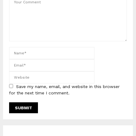
Save my name, email, and website in this browser
for the next time I comment.