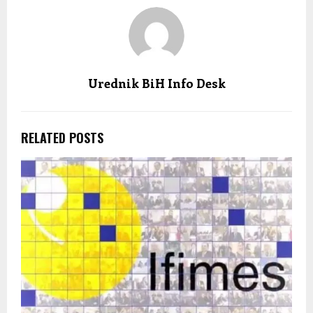
Urednik BiH Info Desk
RELATED POSTS