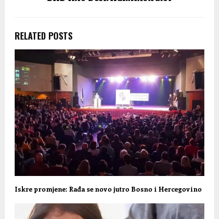
RELATED POSTS
Iskre promjene: Rađa se novo jutro Bosno i Hercegovino