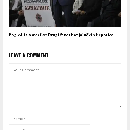
Pogled iz Amerike: Drugi život banjalučkih ljepotica
LEAVE A COMMENT