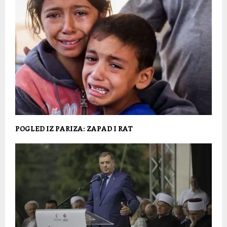
POGLED IZ PARIZA: ZAPAD I RAT