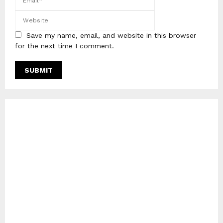
Save my name, email, and website in this browser
for the next time I comment.