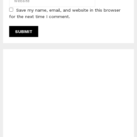
Save my name, email, and website in this browser
for the next time I comment.