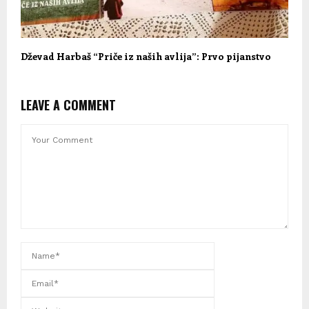
Dževad Harbaš “Priče iz naših avlija”: Prvo pijanstvo
LEAVE A COMMENT