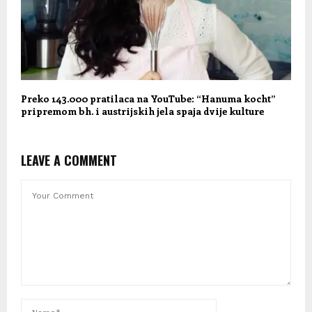
Preko 143.000 pratilaca na YouTube: “Hanuma kocht”
pripremom bh. i austrijskih jela spaja dvije kulture
LEAVE A COMMENT