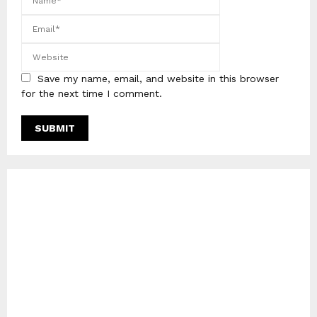
Save my name, email, and website in this browser
for the next time I comment.