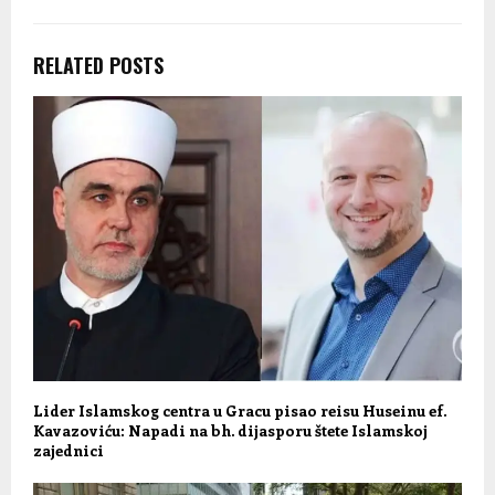
RELATED POSTS
Lider Islamskog centra u Gracu pisao reisu Huseinu ef.
Kavazoviću: Napadi na bh. dijasporu štete Islamskoj
zajednici