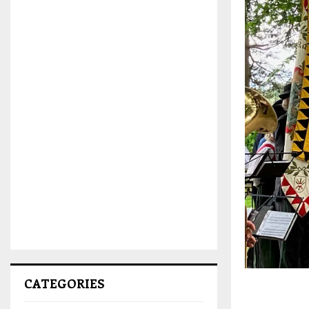
CATEGORIES