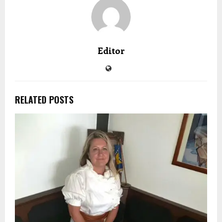
Editor
RELATED POSTS