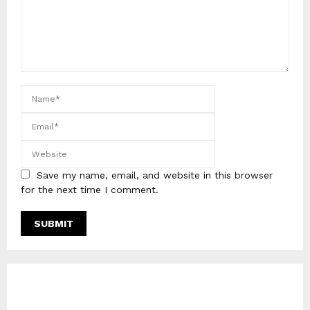
Save my name, email, and website in this browser
for the next time I comment.