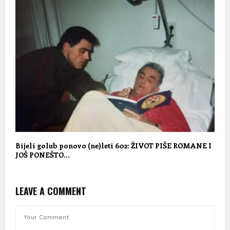
Bijeli golub ponovo (ne)leti 602: ŽIVOT PIŠE ROMANE I
JOŠ PONEŠTO…
LEAVE A COMMENT