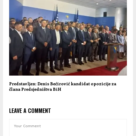
Predstavljen: Denis Bećirović kandidat opozicije za
člana Predsjedništva BiH
LEAVE A COMMENT