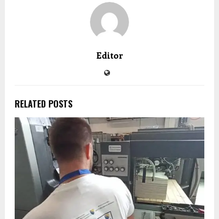
Editor
RELATED POSTS