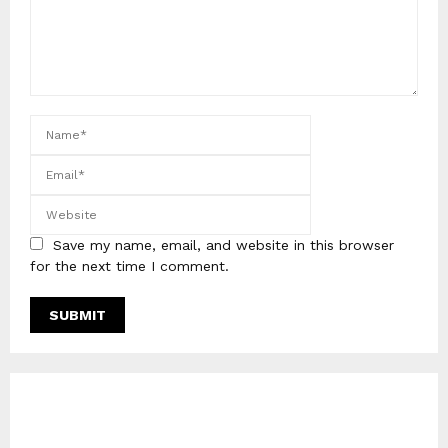
Save my name, email, and website in this browser
for the next time I comment.