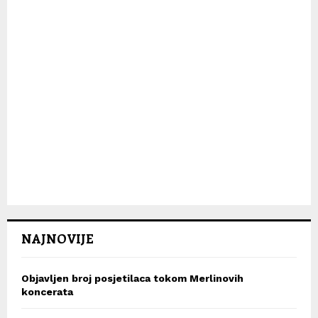
NAJNOVIJE
Objavljen broj posjetilaca tokom Merlinovih
koncerata