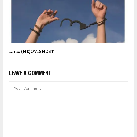
Linz: (NE)OVISNOST
LEAVE A COMMENT