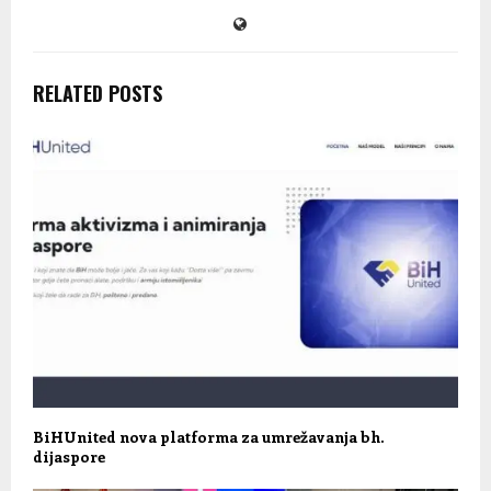
RELATED POSTS
BiHUnited nova platforma za umrežavanja bh.
dijaspore