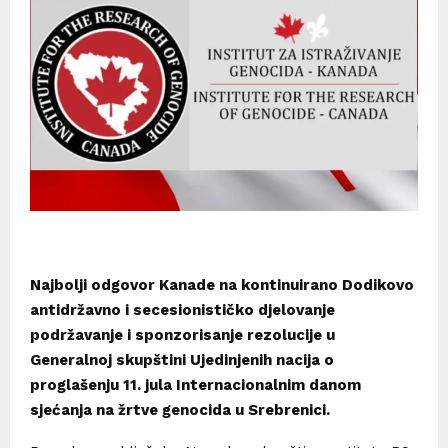
Najbolji odgovor Kanade na kontinuirano Dodikovo
antidržavno i secesionističko djelovanje
podržavanje i sponzorisanje rezolucije u
Generalnoj skupštini Ujedinjenih nacija o
proglašenju 11. jula Internacionalnim danom
sjećanja na žrtve genocida u Srebrenici.