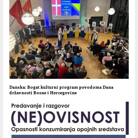
Danska: Bogat kulturni program povodoma Dana
državnosti Bosne i Hercegovine