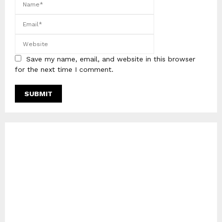
Save my name, email, and website in this browser
for the next time I comment.