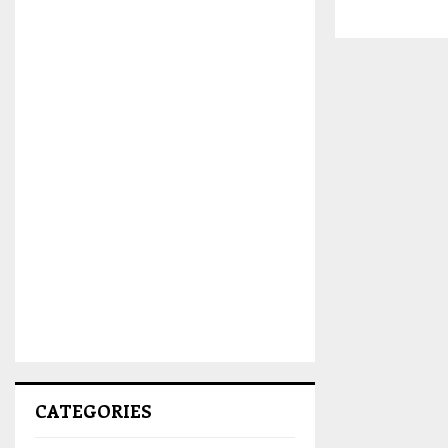
CATEGORIES