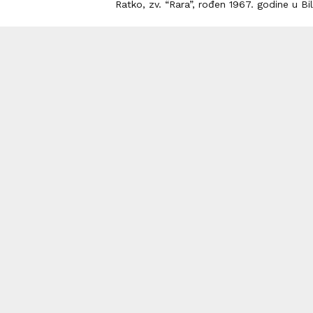
Ratko, zv. “Rara”, rođen 1967. godine u Bile