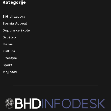
Kategorije
BiH dijaspora
Bosnia Appeal
Dopunske škole
Društvo
Biznis
Kultura
Lifestyle
Sport
Moj stav