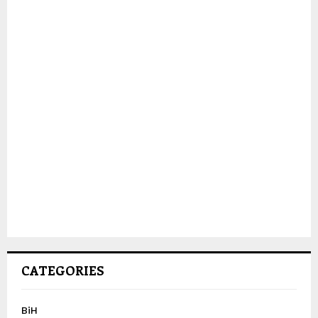
CATEGORIES
BiH