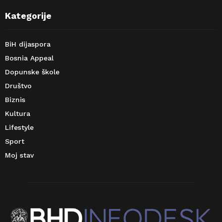
Kategorije
BiH dijaspora
Bosnia Appeal
Dopunske škole
Društvo
Biznis
Kultura
Lifestyle
Sport
Moj stav