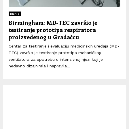
Biznis
Birmingham: MD-TEC završio je
testiranje prototipa respiratora
proizvedenog u Gradačcu
Centar za testiranje i evaluaciju medicinskih uređaja (MD-
TEC) završio je testiranje prototipa mehaničkog
ventilatora za upotrebu u intenzivnoj njezi koji je
nedavno dizajnirala i napravila...