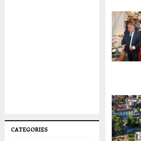
CATEGORIES