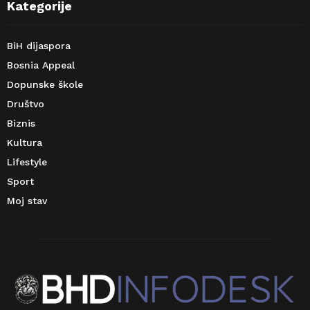
Kategorije
BiH dijaspora
Bosnia Appeal
Dopunske škole
Društvo
Biznis
Kultura
Lifestyle
Sport
Moj stav