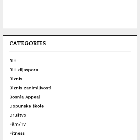
CATEGORIES
BiH
BiH dijaspora
Biznis
Biznis zanimljivosti
Bosnia Appeal
Dopunske škole
Društvo
Film/Tv
Fitness