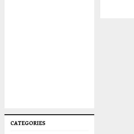
CATEGORIES