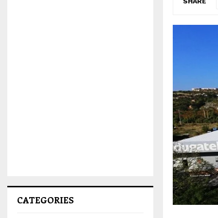
SHARE
CATEGORIES