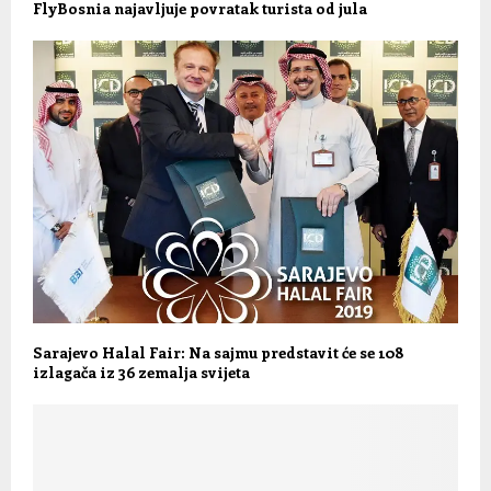
FlyBosnia najavljuje povratak turista od jula
Sarajevo Halal Fair: Na sajmu predstavit će se 108
izlagača iz 36 zemalja svijeta