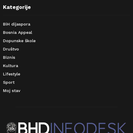
Kategorije
BiH dijaspora
Bosnia Appeal
Dopunske škole
Društvo
Biznis
Kultura
Lifestyle
Sport
Moj stav