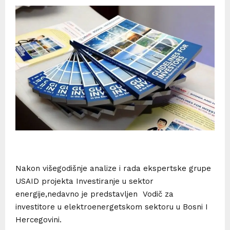
Nakon višegodišnje analize i rada ekspertske grupe
USAID projekta Investiranje u sektor
energije,nedavno je predstavljen Vodič za
investitore u elektroenergetskom sektoru u Bosni I
Hercegovini.