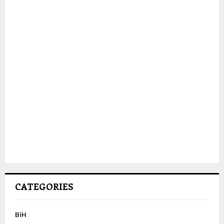
CATEGORIES
BiH