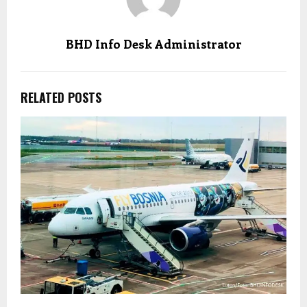
BHD Info Desk Administrator
RELATED POSTS