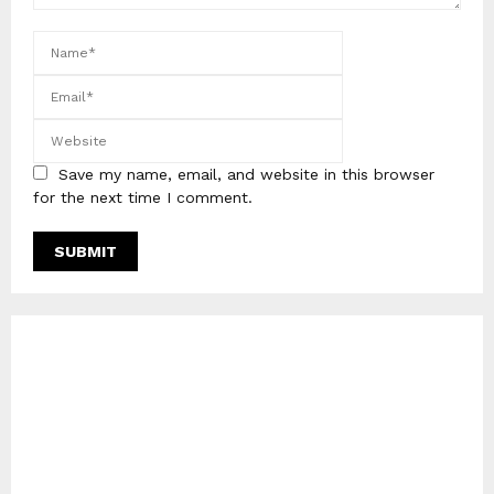
Save my name, email, and website in this browser
for the next time I comment.